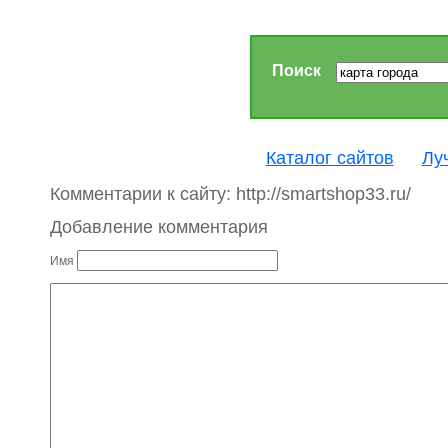
Поиск
Каталог сайтов
Лу
Комментарии к сайту: http://smartshop33.ru/
Добавление комментария
Имя