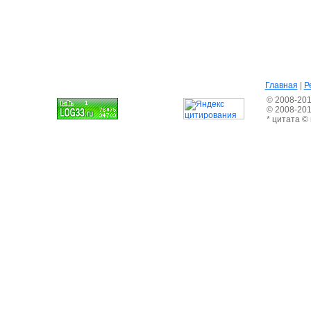
Главная
|
Р
© 2008-201
© 2008-20
* цитата ©